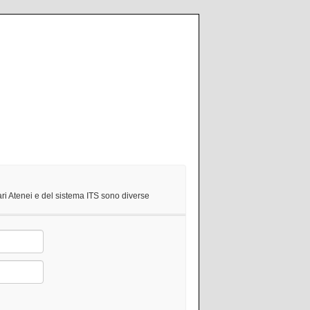
ri Atenei e del sistema ITS sono diverse