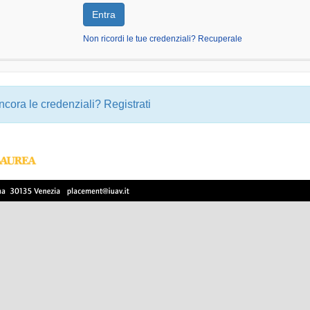
Non ricordi le tue credenziali? Recuperale
ncora le credenziali?
Registrati