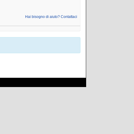
Hai bisogno di aiuto? Contattaci