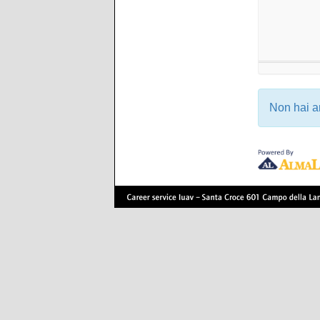
Non hai a